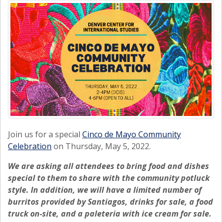
Join us for a special
Cinco de Mayo Community
Celebration
on Thursday, May 5, 2022.
We are asking all attendees to bring food and dishes
special to them to share with the community potluck
style. In addition, we will have a limited number of
burritos provided by Santiagos, drinks for sale, a food
truck on-site, and a paleteria with ice cream for sale.