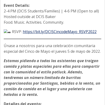
Event Details:
2-4 PM (DCIS Students/Families) | 4-6 PM (Open to all)
Hosted outside at DCIS Baker
Food. Music. Activities. Community.
RSVP:
https://bit.ly/DCISCincodeMayo_RSVP2022
Únase a nosotros para una celebración comunitaria
especial del Cinco de Mayo el jueves 5 de mayo de 2022.
Estamos pidiendo a todos los asistentes que traigan
comida y platos especiales para ellos para compartir
con la comunidad al estilo potluck. Además,
tendremos un número limitado de burritos
proporcionados por Santiagos, bebidas a la venta, un
camión de comida en el lugar y una paletería con
helados a la venta.
Detalles del evento: