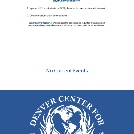
No Current Events