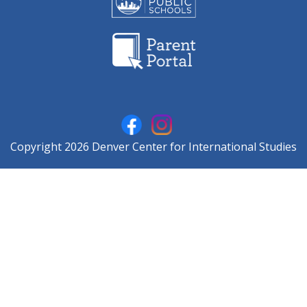
Copyright 2026 Denver Center for International Studies