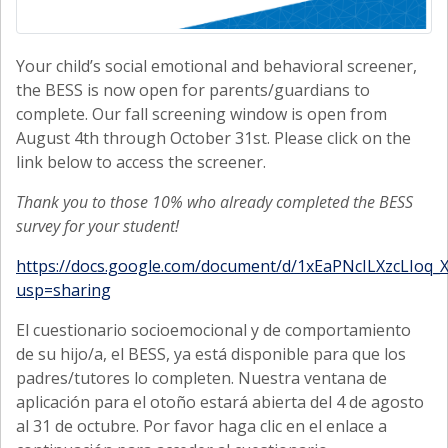
Your child’s social emotional and behavioral screener,
the BESS is now open for parents/guardians to
complete. Our fall screening window is open from
August 4th through October 31st. Please click on the
link below to access the screener.
Thank you to those 10% who already completed the BESS
survey for your student!
https://docs.google.com/document/d/1xEaPNcILXzcLIoq_
usp=sharing
El cuestionario socioemocional y de comportamiento
de su hijo/a, el BESS, ya está disponible para que los
padres/tutores lo completen. Nuestra ventana de
aplicación para el otoño estará abierta del 4 de agosto
al 31 de octubre. Por favor haga clic en el enlace a