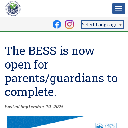
Select Language
▼
The BESS is now
open for
parents/guardians to
complete.
Posted September 10, 2025